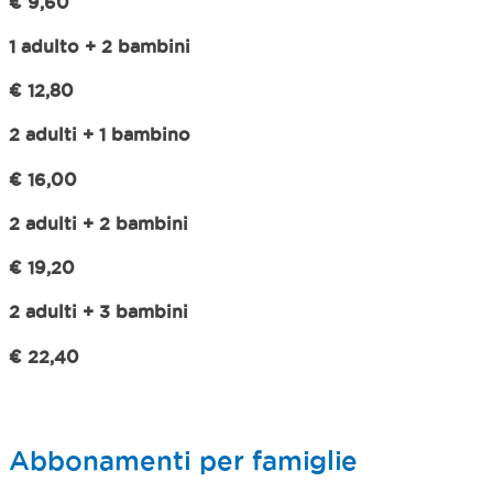
€ 9,60
1 adulto + 2 bambini
€ 12,80
2 adulti + 1 bambino
€ 16,00
2 adulti + 2 bambini
€ 19,20
2 adulti + 3 bambini
€ 22,40
Abbonamenti per famiglie