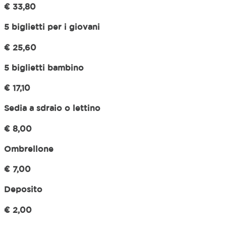
€ 33,80
5 biglietti per i giovani
€ 25,60
5 biglietti bambino
€ 17,10
Sedia a sdraio o lettino
€ 8,00
Ombrellone
€ 7,00
Deposito
€ 2,00