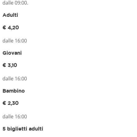
dalle 09:00.
Adulti
€ 4,20
dalle 16:00
Giovani
€ 3,10
dalle 16:00
Bambino
€ 2,30
dalle 16:00
5 biglietti adulti