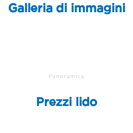
Galleria di immagini
Panoramica
Prezzi lido