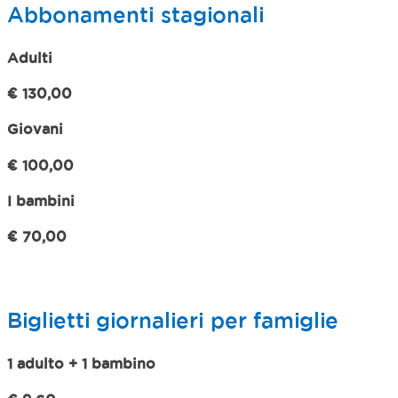
Abbonamenti stagionali
Adulti
€ 130,00
Giovani
€ 100,00
I bambini
€ 70,00
Biglietti giornalieri per famiglie
1 adulto + 1 bambino