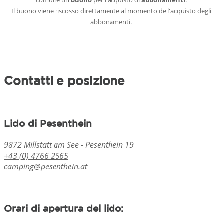
Il buono viene riscosso direttamente al momento dell'acquisto degli
abbonamenti.
Contatti e posizione
Lido di Pesenthein
9872 Millstatt am See - Pesenthein 19
+43 (0) 4766 2665
camping@pesenthein.at
Orari di apertura del lido: