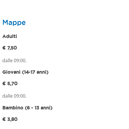
Mappe
Adulti
€ 7,50
dalle 09:00.
Giovani (14-17 anni)
€ 5,70
dalle 09:00.
Bambino (6 - 13 anni)
€ 3,80