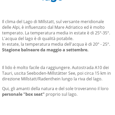
Il clima del Lago di Millstatt, sul versante meridionale
delle Alpi, è influenzato dal Mare Adriatico ed è molto
temperato. La temperatura media in estate è di 25°-35°.
L'acqua del lago è di qualità potabile.
In estate, la temperatura media dell'acqua è di 20° - 25°.
Stagione balneare da maggio a settembre.
Il lido è molto facile da raggiungere. Autostrada A10 dei
Tauri, uscita Seeboden-Millstätter See, poi circa 15 km in
direzione Millstatt/Radenthein lungo la riva del lago.
Qui, gli amanti della natura e del sole troveranno il loro
personale "box seat"
proprio sul lago.