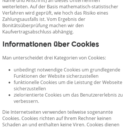
Name und Anschrift) an dieses Unternehmen
weiterleiten. Auf der Basis mathematisch-statistischer
Verfahren wird geprüft, wie hoch das Risiko eines
Zahlungsausfalls ist. Vom Ergebnis der
Bonitätsüberprüfung machen wir den
Kaufvertragsabschluss abhängig.
Informationen über Cookies
Man unterscheidet drei Kategorien von Cookies:
unbedingt notwendige Cookies um grundlegende
Funktionen der Website sicherzustellen
funktionelle Cookies um die Leistung der Webseite
sicherzustellen
zielorientierte Cookies um das Benutzererlebnis zu
verbessern.
Die Internetseiten verwenden teilweise sogenannte
Cookies. Cookies richten auf Ihrem Rechner keinen
Schaden an und enthalten keine Viren. Cookies dienen