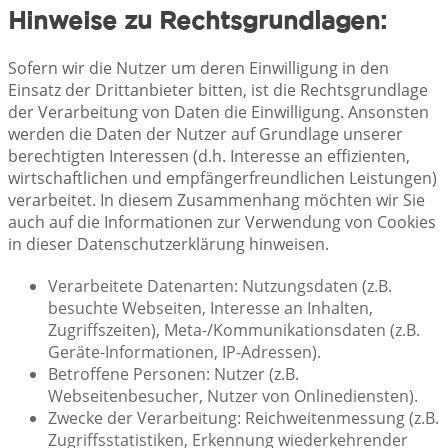
Hinweise zu Rechtsgrundlagen:
Sofern wir die Nutzer um deren Einwilligung in den
Einsatz der Drittanbieter bitten, ist die Rechtsgrundlage
der Verarbeitung von Daten die Einwilligung. Ansonsten
werden die Daten der Nutzer auf Grundlage unserer
berechtigten Interessen (d.h. Interesse an effizienten,
wirtschaftlichen und empfängerfreundlichen Leistungen)
verarbeitet. In diesem Zusammenhang möchten wir Sie
auch auf die Informationen zur Verwendung von Cookies
in dieser Datenschutzerklärung hinweisen.
Verarbeitete Datenarten: Nutzungsdaten (z.B.
besuchte Webseiten, Interesse an Inhalten,
Zugriffszeiten), Meta-/Kommunikationsdaten (z.B.
Geräte-Informationen, IP-Adressen).
Betroffene Personen: Nutzer (z.B.
Webseitenbesucher, Nutzer von Onlinediensten).
Zwecke der Verarbeitung: Reichweitenmessung (z.B.
Zugriffsstatistiken, Erkennung wiederkehrender