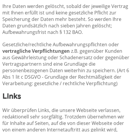
Ihre Daten werden gelöscht, sobald der jeweilige Vertrag
mit Ihnen erfüllt ist und keine gesetzliche Pflicht zur
Speicherung der Daten mehr besteht. So werden Ihre
Daten grundsätzlich nach sieben Jahren gelöscht;
Aufbewahrungsfrist nach § 132 BAO.
Gesetzliche/rechtliche Aufbewahrungspflichten oder
vertragliche Verpflichtungen
z.B. gegenüber Kunden
aus Gewährleistung oder Schadenersatz oder gegenüber
Vertragspartnern sind eine Grundlage die
personenbezogenen Daten weiterhin zu speichern. (Art 6
Abs 1 lit c DSGVO - Grundlage der Rechtmäßigkeit der
Verarbeitung: gesetzliche / rechtliche Verpflichtung)
Links
Wir überprüfen Links, die unsere Webseite verlassen,
redaktionell sehr sorgfältig. Trotzdem übernehmen wir
für Inhalte auf Seiten, auf die von dieser Webseite oder
von einem anderen Internetauftritt aus gelinkt wird,