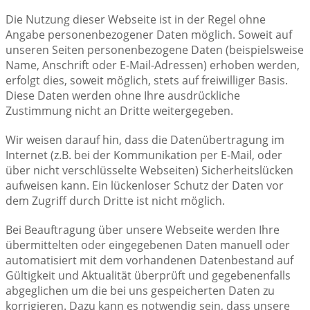
Die Nutzung dieser Webseite ist in der Regel ohne
Angabe personenbezogener Daten möglich. Soweit auf
unseren Seiten personenbezogene Daten (beispielsweise
Name, Anschrift oder E-Mail-Adressen) erhoben werden,
erfolgt dies, soweit möglich, stets auf freiwilliger Basis.
Diese Daten werden ohne Ihre ausdrückliche
Zustimmung nicht an Dritte weitergegeben.
Wir weisen darauf hin, dass die Datenübertragung im
Internet (z.B. bei der Kommunikation per E-Mail, oder
über nicht verschlüsselte Webseiten) Sicherheitslücken
aufweisen kann. Ein lückenloser Schutz der Daten vor
dem Zugriff durch Dritte ist nicht möglich.
Bei Beauftragung über unsere Webseite werden Ihre
übermittelten oder eingegebenen Daten manuell oder
automatisiert mit dem vorhandenen Datenbestand auf
Gültigkeit und Aktualität überprüft und gegebenenfalls
abgeglichen um die bei uns gespeicherten Daten zu
korrigieren. Dazu kann es notwendig sein, dass unsere