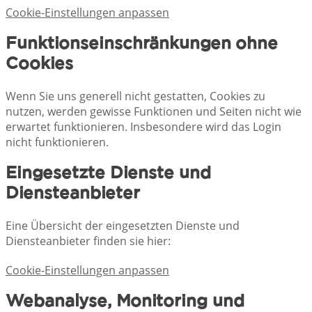
Cookie-Einstellungen anpassen
Funktionseinschränkungen ohne
Cookies
Wenn Sie uns generell nicht gestatten, Cookies zu
nutzen, werden gewisse Funktionen und Seiten nicht wie
erwartet funktionieren. Insbesondere wird das Login
nicht funktionieren.
Eingesetzte Dienste und
Diensteanbieter
Eine Übersicht der eingesetzten Dienste und
Diensteanbieter finden sie hier:
Cookie-Einstellungen anpassen
Webanalyse, Monitoring und