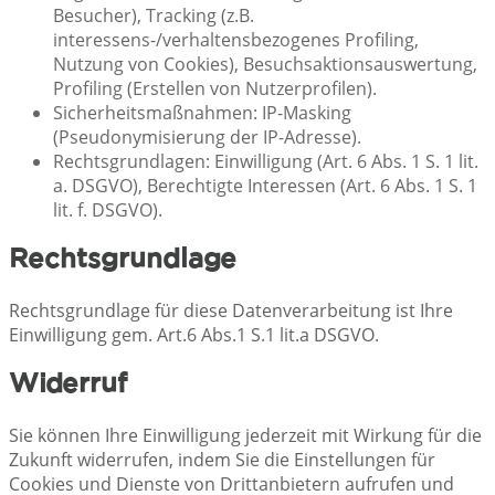
Besucher), Tracking (z.B.
interessens-/verhaltensbezogenes Profiling,
Nutzung von Cookies), Besuchsaktionsauswertung,
Profiling (Erstellen von Nutzerprofilen).
Sicherheitsmaßnahmen: IP-Masking
(Pseudonymisierung der IP-Adresse).
Rechtsgrundlagen: Einwilligung (Art. 6 Abs. 1 S. 1 lit.
a. DSGVO), Berechtigte Interessen (Art. 6 Abs. 1 S. 1
lit. f. DSGVO).
Rechtsgrundlage
Rechtsgrundlage für diese Datenverarbeitung ist Ihre
Einwilligung gem. Art.6 Abs.1 S.1 lit.a DSGVO.
Widerruf
Sie können Ihre Einwilligung jederzeit mit Wirkung für die
Zukunft widerrufen, indem Sie die Einstellungen für
Cookies und Dienste von Drittanbietern aufrufen und