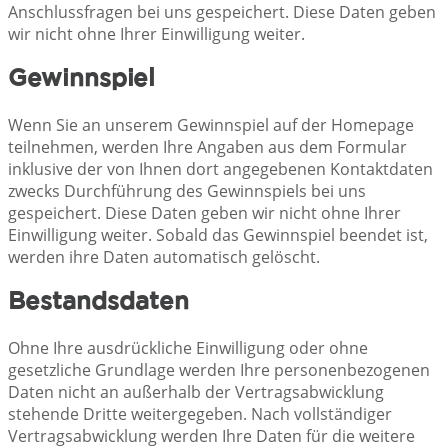
Anschlussfragen bei uns gespeichert. Diese Daten geben
wir nicht ohne Ihrer Einwilligung weiter.
Gewinnspiel
Wenn Sie an unserem Gewinnspiel auf der Homepage
teilnehmen, werden Ihre Angaben aus dem Formular
inklusive der von Ihnen dort angegebenen Kontaktdaten
zwecks Durchführung des Gewinnspiels bei uns
gespeichert. Diese Daten geben wir nicht ohne Ihrer
Einwilligung weiter. Sobald das Gewinnspiel beendet ist,
werden ihre Daten automatisch gelöscht.
Bestandsdaten
Ohne Ihre ausdrückliche Einwilligung oder ohne
gesetzliche Grundlage werden Ihre personenbezogenen
Daten nicht an außerhalb der Vertragsabwicklung
stehende Dritte weitergegeben. Nach vollständiger
Vertragsabwicklung werden Ihre Daten für die weitere