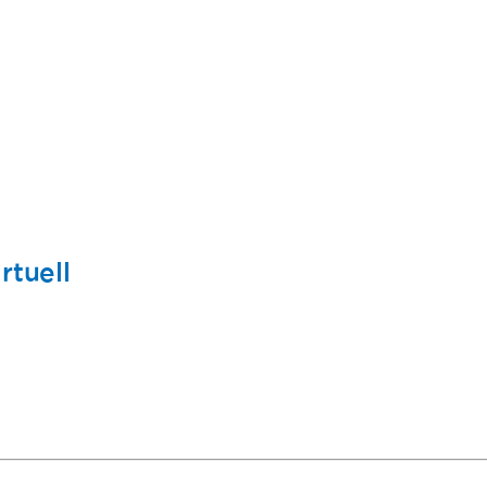
rtuell