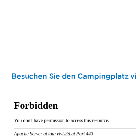
Besuchen Sie den Campingplatz vi