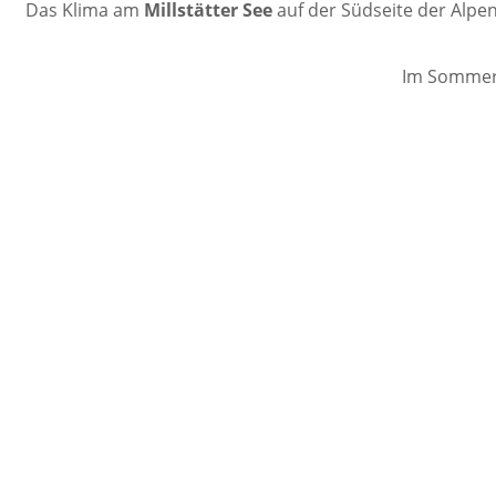
Das Klima am
Millstätter See
auf der Südseite der Alpen
Im Sommer 