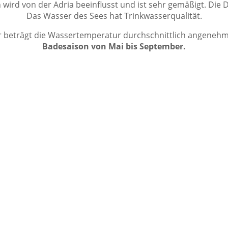
 wird von der Adria beeinflusst und ist sehr gemäßigt. Die
Das Wasser des Sees hat Trinkwasserqualität.
beträgt die Wassertemperatur durchschnittlich angenehme
Badesaison von Mai bis September.
15000