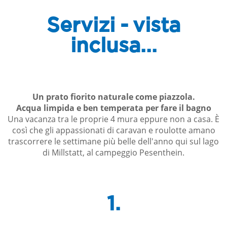
Servizi - vista
inclusa...
Un prato fiorito naturale come piazzola.
Acqua limpida e ben temperata per fare il bagno
Una vacanza tra le proprie 4 mura eppure non a casa. È
così che gli appassionati di caravan e roulotte amano
trascorrere le settimane più belle dell'anno qui sul lago
di Millstatt, al campeggio Pesenthein.
1.