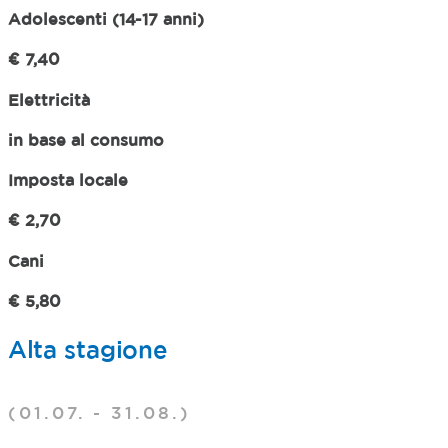
Adolescenti (14-17 anni)
€ 7,40
Elettricità
in base al consumo
Imposta locale
€ 2,70
Cani
€ 5,80
Alta stagione
(01.07. - 31.08.)