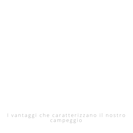
I vantaggi che caratterizzano il nostro
campeggio