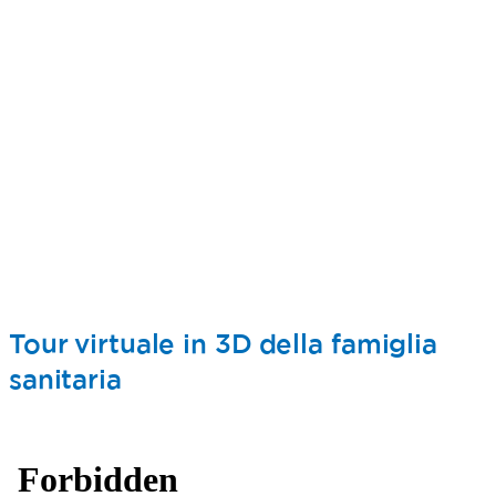
Tour virtuale in 3D della famiglia
sanitaria