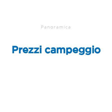
Panoramica
Prezzi campeggio