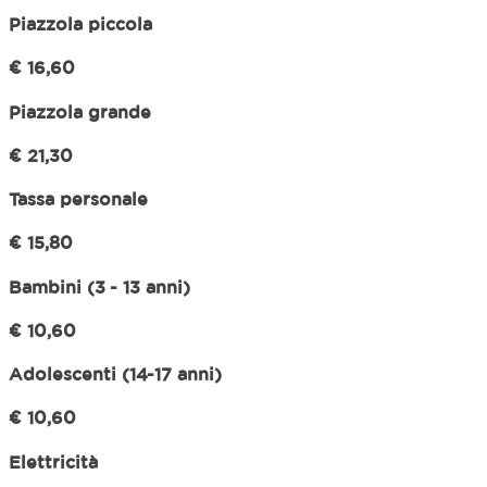
Piazzola piccola
€ 16,60
Piazzola grande
€ 21,30
Tassa personale
€ 15,80
Bambini (3 - 13 anni)
€ 10,60
Adolescenti (14-17 anni)
€ 10,60
Elettricità