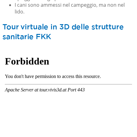
I cani sono ammessi nel campeggio, ma non nel
lido.
Tour virtuale in 3D delle strutture
sanitarie FKK