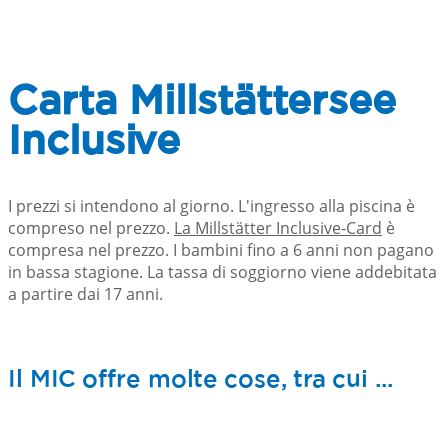
Carta Millstättersee
Inclusive
I prezzi si intendono al giorno. L'ingresso alla piscina è
compreso nel prezzo.
La Millstätter Inclusive-Card
è
compresa nel prezzo. I bambini fino a 6 anni non pagano
in bassa stagione. La tassa di soggiorno viene addebitata
a partire dai 17 anni.
Il MIC offre molte cose, tra cui ...