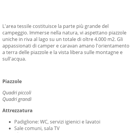
L'area tessile costituisce la parte più grande del
campeggio. Immerse nella natura, vi aspettano piazzole
uniche in riva al lago su un totale di oltre 4.000 m2. Gli
appassionati di camper e caravan amano l'orientamento
a terra delle piazzole e la vista libera sulle montagne e
sull'acqua.
Piazzole
Quadri piccoli
Quadri grandi
Attrezzatura
Padiglione: WC, servizi igienici e lavatoi
Sale comuni, sala TV