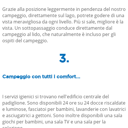
Grazie alla posizione leggermente in pendenza del nostro
campeggio, direttamente sul lago, potrete godere di una
vista meravigliosa da ogni livello. Più si sale, migliore è la
vista. Un sottopassaggio conduce direttamente dal
campeggio al lido, che naturalmente è incluso per gli
ospiti del campeggio.
3.
Campeggio con tutti i comfort...
I servizi igienici si trovano nell'edificio centrale del
padiglione. Sono disponibili 24 ore su 24 docce riscaldate
e luminose, fasciatoi per bambini, lavanderie con lavatrici
e asciugatrici a gettoni. Sono inoltre disponibili una sala
giochi per bambini, una sala TV e una sala per la