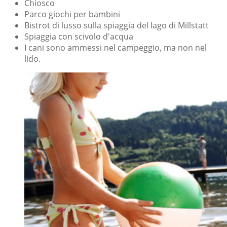
Chiosco
Parco giochi per bambini
Bistrot di lusso sulla spiaggia del lago di Millstatt
Spiaggia con scivolo d'acqua
I cani sono ammessi nel campeggio, ma non nel
lido.