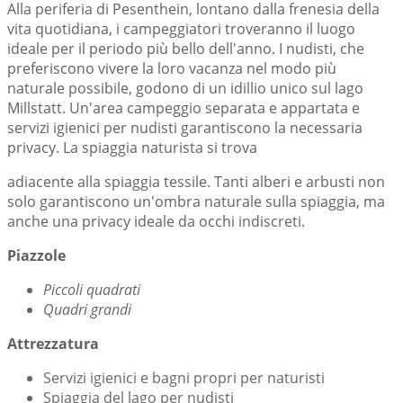
Alla periferia di Pesenthein, lontano dalla frenesia della
vita quotidiana, i campeggiatori troveranno il luogo
ideale per il periodo più bello dell'anno. I nudisti, che
preferiscono vivere la loro vacanza nel modo più
naturale possibile, godono di un idillio unico sul lago
Millstatt. Un'area campeggio separata e appartata e
servizi igienici per nudisti garantiscono la necessaria
privacy. La spiaggia naturista si trova
adiacente alla spiaggia tessile. Tanti alberi e arbusti non
solo garantiscono un'ombra naturale sulla spiaggia, ma
anche una privacy ideale da occhi indiscreti.
Piazzole
Piccoli quadrati
Quadri grandi
Attrezzatura
Servizi igienici e bagni propri per naturisti
Spiaggia del lago per nudisti