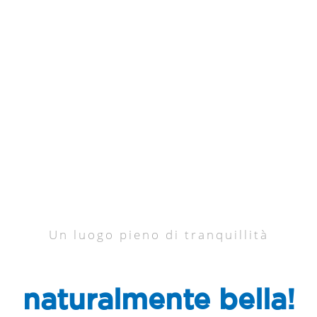
Un luogo pieno di tranquillità
naturalmente bella!