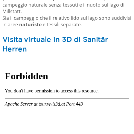
campeggio naturale senza tessuti e il nuoto sul lago di
Millstatt.
Sia il campeggio che il relativo lido sul lago sono suddivisi
in aree
naturiste
e tessili separate.
Visita virtuale in 3D di Sanitär
Herren