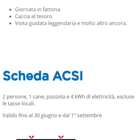
Giornata in fattoria
Caccia al tesoro
Visita guidata leggendaria e molto altro ancora.
Scheda ACSI
2 persone, 1 cane, piazzola e 4 kWh di elettricità, escluse
le tasse locali.
Valido fino al 30 giugno e dal 1° settembre