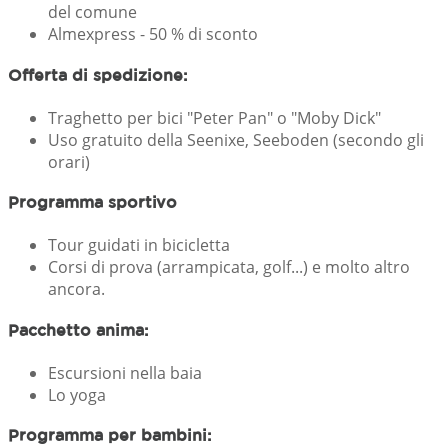
del comune
Almexpress - 50 % di sconto
Offerta di spedizione:
Traghetto per bici "Peter Pan" o "Moby Dick"
Uso gratuito della Seenixe, Seeboden (secondo gli
orari)
Programma sportivo
Tour guidati in bicicletta
Corsi di prova (arrampicata, golf...) e molto altro
ancora.
Pacchetto anima:
Escursioni nella baia
Lo yoga
Programma per bambini: