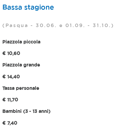
Bassa stagione
(Pasqua - 30.06. e 01.09. - 31.10.)
Piazzola piccola
€ 10,60
Piazzola grande
€ 14,40
Tassa personale
€ 11,70
Bambini (3 - 13 anni)
€ 7,40