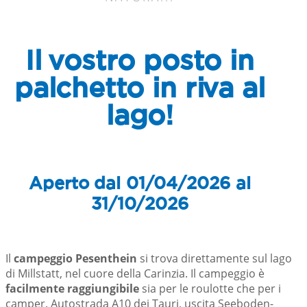
Il vostro posto in
palchetto in riva al
lago!
Aperto dal 01/04/2026 al
31/10/2026
Il
campeggio Pesenthein
si trova direttamente sul lago
di Millstatt, nel cuore della Carinzia. Il campeggio è
facilmente raggiungibile
sia per le roulotte che per i
camper. Autostrada A10 dei Tauri, uscita Seeboden-