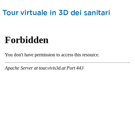
Tour virtuale in 3D dei sanitari