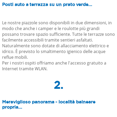
Posti auto a terrazza su un prato verde...
Le nostre piazzole sono disponibili in due dimensioni, in
modo che anche i camper e le roulotte più grandi
possano trovare spazio sufficiente. Tutte le terrazze sono
facilmente accessibili tramite sentieri asfaltati.
Naturalmente sono dotate di allacciamento elettrico e
idrico. È previsto lo smaltimento igienico delle acque
reflue mobili.
Per i nostri ospiti offriamo anche l'accesso gratuito a
Internet tramite WLAN.
2.
Meraviglioso panorama - località balneare
propria...