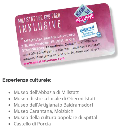
Esperienza culturale:
Museo dell'Abbazia di Millstatt
Museo di storia locale di Obermillstatt
Museo dell'Artigianato Baldramsdorf
Museo Carantana, Molzbichl
Museo della cultura popolare di Spittal
Castello di Porcia